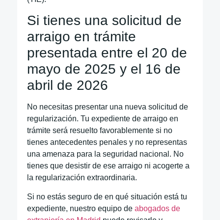
Si tienes una solicitud de
arraigo en trámite
presentada entre el 20 de
mayo de 2025 y el 16 de
abril de 2026
No necesitas presentar una nueva solicitud de
regularización. Tu expediente de arraigo en
trámite será resuelto favorablemente si no
tienes antecedentes penales y no representas
una amenaza para la seguridad nacional. No
tienes que desistir de ese arraigo ni acogerte a
la regularización extraordinaria.
Si no estás seguro de en qué situación está tu
expediente, nuestro equipo de
abogados de