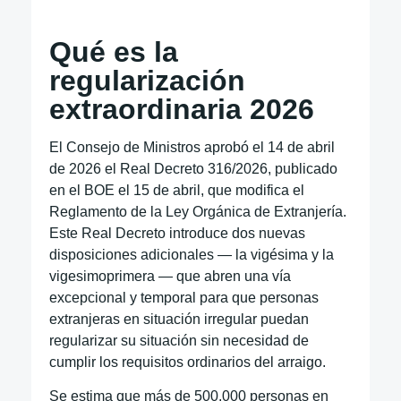
Qué es la
regularización
extraordinaria 2026
El Consejo de Ministros aprobó el 14 de abril
de 2026 el Real Decreto 316/2026, publicado
en el BOE el 15 de abril, que modifica el
Reglamento de la Ley Orgánica de Extranjería.
Este Real Decreto introduce dos nuevas
disposiciones adicionales — la vigésima y la
vigesimoprimera — que abren una vía
excepcional y temporal para que personas
extranjeras en situación irregular puedan
regularizar su situación sin necesidad de
cumplir los requisitos ordinarios del arraigo.
Se estima que más de 500.000 personas en