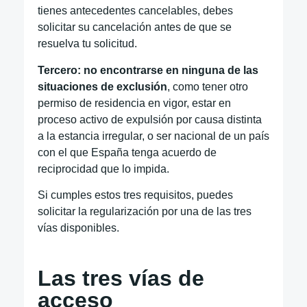
tienes antecedentes cancelables, debes
solicitar su cancelación antes de que se
resuelva tu solicitud.
Tercero: no encontrarse en ninguna de las
situaciones de exclusión
, como tener otro
permiso de residencia en vigor, estar en
proceso activo de expulsión por causa distinta
a la estancia irregular, o ser nacional de un país
con el que España tenga acuerdo de
reciprocidad que lo impida.
Si cumples estos tres requisitos, puedes
solicitar la regularización por una de las tres
vías disponibles.
Las tres vías de
acceso