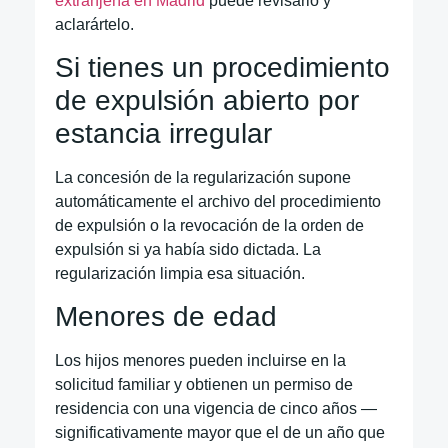
extranjería en Madrid
puede revisarlo y
aclarártelo.
Si tienes un procedimiento
de expulsión abierto por
estancia irregular
La concesión de la regularización supone
automáticamente el archivo del procedimiento
de expulsión o la revocación de la orden de
expulsión si ya había sido dictada. La
regularización limpia esa situación.
Menores de edad
Los hijos menores pueden incluirse en la
solicitud familiar y obtienen un permiso de
residencia con una vigencia de cinco años —
significativamente mayor que el de un año que