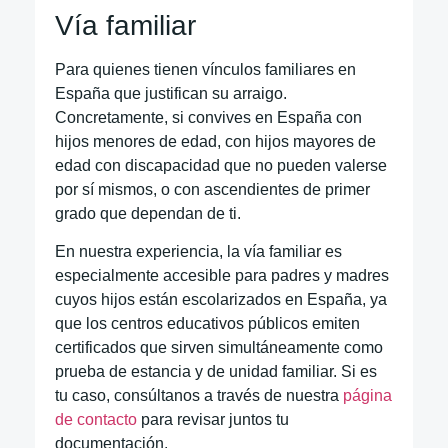
Vía familiar
Para quienes tienen vínculos familiares en
España que justifican su arraigo.
Concretamente, si convives en España con
hijos menores de edad, con hijos mayores de
edad con discapacidad que no pueden valerse
por sí mismos, o con ascendientes de primer
grado que dependan de ti.
En nuestra experiencia, la vía familiar es
especialmente accesible para padres y madres
cuyos hijos están escolarizados en España, ya
que los centros educativos públicos emiten
certificados que sirven simultáneamente como
prueba de estancia y de unidad familiar. Si es
tu caso, consúltanos a través de nuestra
página
de contacto
para revisar juntos tu
documentación.