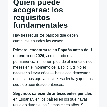
Quién puede
acogerse: los
requisitos
fundamentales
Hay tres requisitos básicos que deben
cumplirse en todos los casos:
Primero: encontrarse en España antes del 1
de enero de 2026
, acreditando una
permanencia ininterrumpida de al menos cinco
meses en el momento de la solicitud. No es
necesario llevar años — basta con demostrar
que estabas aquí antes de esa fecha y que has
seguido aquí desde entonces.
Segundo: carecer de antecedentes penales
en España y en los países en los que hayas
residido durante los últimos cinco años. Si