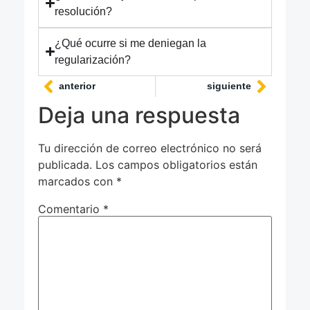
resolución?
¿Qué ocurre si me deniegan la
regularización?
anterior
siguiente
Deja una respuesta
Tu dirección de correo electrónico no será
publicada.
Los campos obligatorios están
marcados con
*
Comentario
*