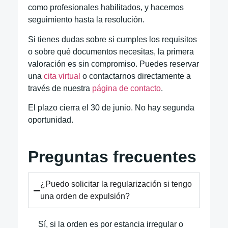
como profesionales habilitados, y hacemos
seguimiento hasta la resolución.
Si tienes dudas sobre si cumples los requisitos
o sobre qué documentos necesitas, la primera
valoración es sin compromiso. Puedes reservar
una
cita virtual
o contactarnos directamente a
través de nuestra
página de contacto
.
El plazo cierra el 30 de junio. No hay segunda
oportunidad.
Preguntas frecuentes
¿Puedo solicitar la regularización si tengo
una orden de expulsión?
Sí, si la orden es por estancia irregular o