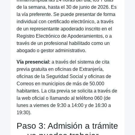
de la semana, hasta el 30 de junio de 2026. Es
la vía preferente. Se puede presentar de forma
individual con certificado electrónico, a través
de un representante apoderado inscrito en el
Registro Electrónico de Apoderamientos, o a
través de un profesional habilitado como un
abogado o gestor administrativo.
Vía presencial:
a través del sistema de cita
previa gratuita en oficinas de Extranjería,
oficinas de la Seguridad Social y oficinas de
Correos en municipios de más de 50.000
habitantes. La cita previa se solicita a través de
la web oficial o llamando al teléfono 060 (de
lunes a viernes de 9:30 a 14:00 y de 16:30 a
19:30).
Paso 3: Admisión a trámite