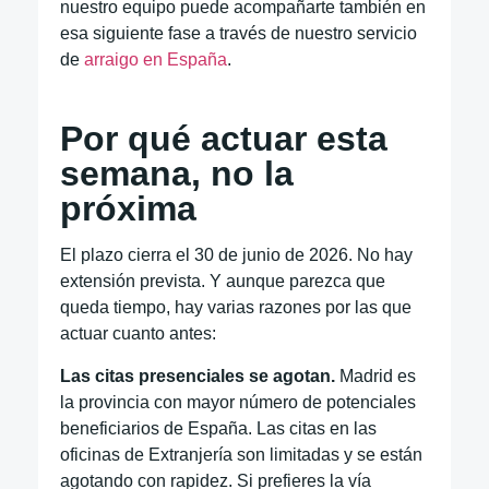
nuestro equipo puede acompañarte también en
esa siguiente fase a través de nuestro servicio
de
arraigo en España
.
Por qué actuar esta
semana, no la
próxima
El plazo cierra el 30 de junio de 2026. No hay
extensión prevista. Y aunque parezca que
queda tiempo, hay varias razones por las que
actuar cuanto antes:
Las citas presenciales se agotan.
Madrid es
la provincia con mayor número de potenciales
beneficiarios de España. Las citas en las
oficinas de Extranjería son limitadas y se están
agotando con rapidez. Si prefieres la vía