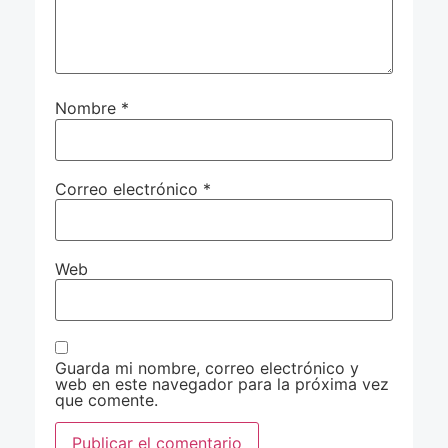
Nombre
*
Correo electrónico
*
Web
Guarda mi nombre, correo electrónico y
web en este navegador para la próxima vez
que comente.