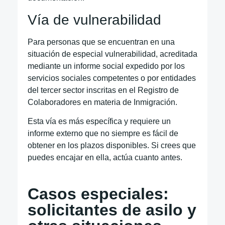
Vía de vulnerabilidad
Para personas que se encuentran en una
situación de especial vulnerabilidad, acreditada
mediante un informe social expedido por los
servicios sociales competentes o por entidades
del tercer sector inscritas en el Registro de
Colaboradores en materia de Inmigración.
Esta vía es más específica y requiere un
informe externo que no siempre es fácil de
obtener en los plazos disponibles. Si crees que
puedes encajar en ella, actúa cuanto antes.
Casos especiales:
solicitantes de asilo y