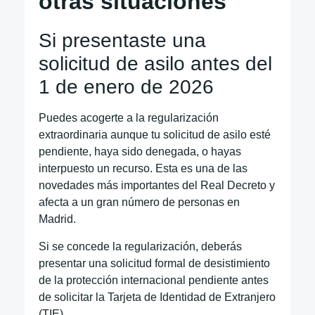
otras situaciones
Si presentaste una
solicitud de asilo antes del
1 de enero de 2026
Puedes acogerte a la regularización
extraordinaria aunque tu solicitud de asilo esté
pendiente, haya sido denegada, o hayas
interpuesto un recurso. Esta es una de las
novedades más importantes del Real Decreto y
afecta a un gran número de personas en
Madrid.
Si se concede la regularización, deberás
presentar una solicitud formal de desistimiento
de la protección internacional pendiente antes
de solicitar la Tarjeta de Identidad de Extranjero
(TIE).