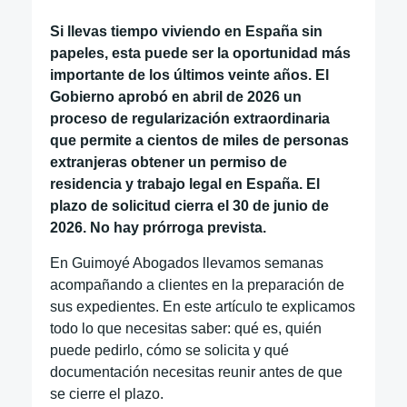
Si llevas tiempo viviendo en España sin
papeles, esta puede ser la oportunidad más
importante de los últimos veinte años. El
Gobierno aprobó en abril de 2026 un
proceso de regularización extraordinaria
que permite a cientos de miles de personas
extranjeras obtener un permiso de
residencia y trabajo legal en España. El
plazo de solicitud cierra el 30 de junio de
2026. No hay prórroga prevista.
En Guimoyé Abogados llevamos semanas
acompañando a clientes en la preparación de
sus expedientes. En este artículo te explicamos
todo lo que necesitas saber: qué es, quién
puede pedirlo, cómo se solicita y qué
documentación necesitas reunir antes de que
se cierre el plazo.