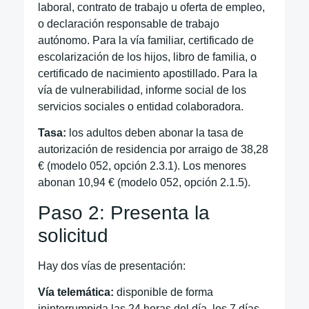
laboral, contrato de trabajo u oferta de empleo,
o declaración responsable de trabajo
autónomo. Para la vía familiar, certificado de
escolarización de los hijos, libro de familia, o
certificado de nacimiento apostillado. Para la
vía de vulnerabilidad, informe social de los
servicios sociales o entidad colaboradora.
Tasa:
los adultos deben abonar la tasa de
autorización de residencia por arraigo de 38,28
€ (modelo 052, opción 2.3.1). Los menores
abonan 10,94 € (modelo 052, opción 2.1.5).
Paso 2: Presenta la
solicitud
Hay dos vías de presentación:
Vía telemática:
disponible de forma
ininterrumpida las 24 horas del día, los 7 días