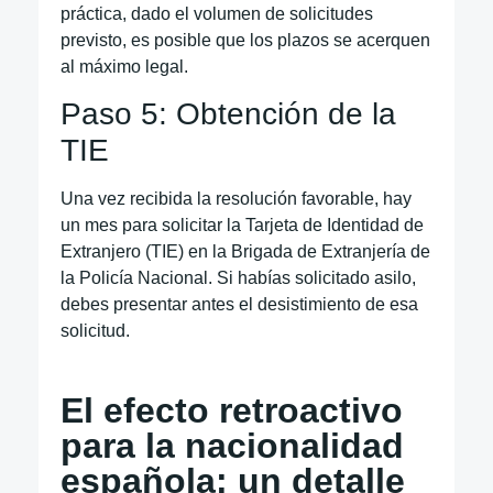
práctica, dado el volumen de solicitudes
previsto, es posible que los plazos se acerquen
al máximo legal.
Paso 5: Obtención de la
TIE
Una vez recibida la resolución favorable, hay
un mes para solicitar la Tarjeta de Identidad de
Extranjero (TIE) en la Brigada de Extranjería de
la Policía Nacional. Si habías solicitado asilo,
debes presentar antes el desistimiento de esa
solicitud.
El efecto retroactivo
para la nacionalidad
española: un detalle