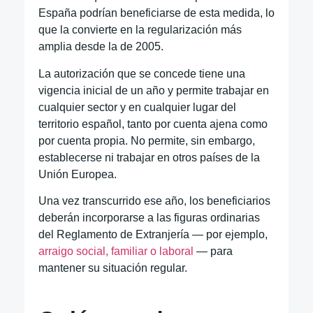
España podrían beneficiarse de esta medida, lo
que la convierte en la regularización más
amplia desde la de 2005.
La autorización que se concede tiene una
vigencia inicial de un año y permite trabajar en
cualquier sector y en cualquier lugar del
territorio español, tanto por cuenta ajena como
por cuenta propia. No permite, sin embargo,
establecerse ni trabajar en otros países de la
Unión Europea.
Una vez transcurrido ese año, los beneficiarios
deberán incorporarse a las figuras ordinarias
del Reglamento de Extranjería — por ejemplo,
arraigo social, familiar o laboral
— para
mantener su situación regular.