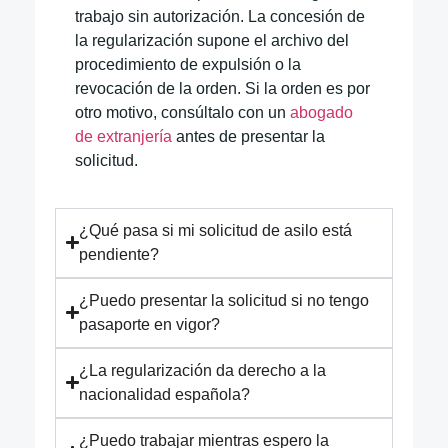
trabajo sin autorización. La concesión de
la regularización supone el archivo del
procedimiento de expulsión o la
revocación de la orden. Si la orden es por
otro motivo, consúltalo con un
abogado
de extranjería
antes de presentar la
solicitud.
¿Qué pasa si mi solicitud de asilo está
pendiente?
¿Puedo presentar la solicitud si no tengo
pasaporte en vigor?
¿La regularización da derecho a la
nacionalidad española?
¿Puedo trabajar mientras espero la