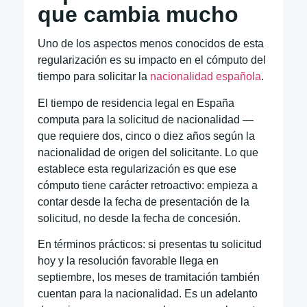
que cambia mucho
Uno de los aspectos menos conocidos de esta
regularización es su impacto en el cómputo del
tiempo para solicitar la
nacionalidad española
.
El tiempo de residencia legal en España
computa para la solicitud de nacionalidad —
que requiere dos, cinco o diez años según la
nacionalidad de origen del solicitante. Lo que
establece esta regularización es que ese
cómputo tiene carácter retroactivo: empieza a
contar desde la fecha de presentación de la
solicitud, no desde la fecha de concesión.
En términos prácticos: si presentas tu solicitud
hoy y la resolución favorable llega en
septiembre, los meses de tramitación también
cuentan para la nacionalidad. Es un adelanto