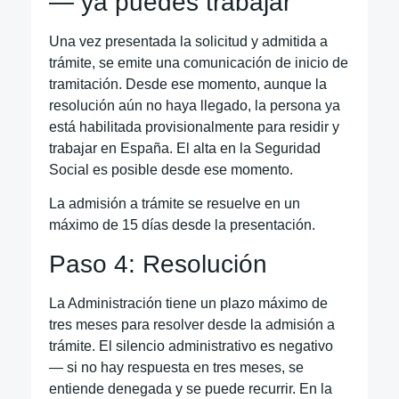
— ya puedes trabajar
Una vez presentada la solicitud y admitida a
trámite, se emite una comunicación de inicio de
tramitación. Desde ese momento, aunque la
resolución aún no haya llegado, la persona ya
está habilitada provisionalmente para residir y
trabajar en España. El alta en la Seguridad
Social es posible desde ese momento.
La admisión a trámite se resuelve en un
máximo de 15 días desde la presentación.
Paso 4: Resolución
La Administración tiene un plazo máximo de
tres meses para resolver desde la admisión a
trámite. El silencio administrativo es negativo
— si no hay respuesta en tres meses, se
entiende denegada y se puede recurrir. En la