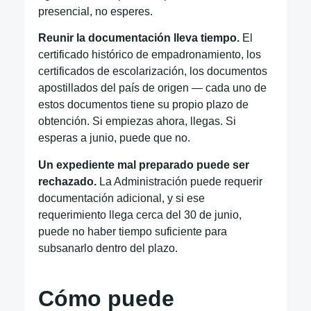
presencial, no esperes.
Reunir la documentación lleva tiempo.
El
certificado histórico de empadronamiento, los
certificados de escolarización, los documentos
apostillados del país de origen — cada uno de
estos documentos tiene su propio plazo de
obtención. Si empiezas ahora, llegas. Si
esperas a junio, puede que no.
Un expediente mal preparado puede ser
rechazado.
La Administración puede requerir
documentación adicional, y si ese
requerimiento llega cerca del 30 de junio,
puede no haber tiempo suficiente para
subsanarlo dentro del plazo.
Cómo puede