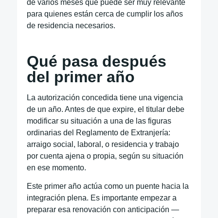
de varios meses que puede ser muy relevante
para quienes están cerca de cumplir los años
de residencia necesarios.
Qué pasa después
del primer año
La autorización concedida tiene una vigencia
de un año. Antes de que expire, el titular debe
modificar su situación a una de las figuras
ordinarias del Reglamento de Extranjería:
arraigo social, laboral, o residencia y trabajo
por cuenta ajena o propia, según su situación
en ese momento.
Este primer año actúa como un puente hacia la
integración plena. Es importante empezar a
preparar esa renovación con anticipación —