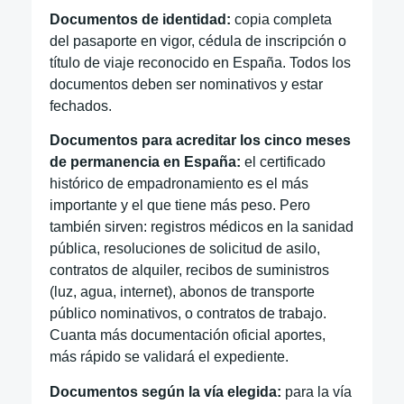
Documentos de identidad:
copia completa
del pasaporte en vigor, cédula de inscripción o
título de viaje reconocido en España. Todos los
documentos deben ser nominativos y estar
fechados.
Documentos para acreditar los cinco meses
de permanencia en España:
el certificado
histórico de empadronamiento es el más
importante y el que tiene más peso. Pero
también sirven: registros médicos en la sanidad
pública, resoluciones de solicitud de asilo,
contratos de alquiler, recibos de suministros
(luz, agua, internet), abonos de transporte
público nominativos, o contratos de trabajo.
Cuanta más documentación oficial aportes,
más rápido se validará el expediente.
Documentos según la vía elegida:
para la vía