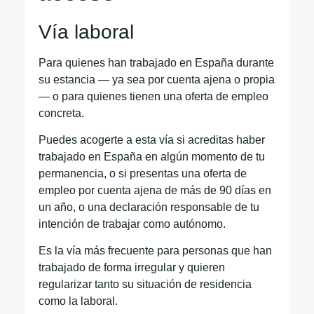
Vía laboral
Para quienes han trabajado en España durante
su estancia — ya sea por cuenta ajena o propia
— o para quienes tienen una oferta de empleo
concreta.
Puedes acogerte a esta vía si acreditas haber
trabajado en España en algún momento de tu
permanencia, o si presentas una oferta de
empleo por cuenta ajena de más de 90 días en
un año, o una declaración responsable de tu
intención de trabajar como autónomo.
Es la vía más frecuente para personas que han
trabajado de forma irregular y quieren
regularizar tanto su situación de residencia
como la laboral.