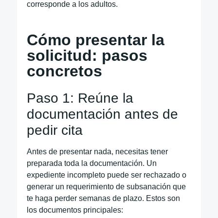
corresponde a los adultos.
Cómo presentar la
solicitud: pasos
concretos
Paso 1: Reúne la
documentación antes de
pedir cita
Antes de presentar nada, necesitas tener
preparada toda la documentación. Un
expediente incompleto puede ser rechazado o
generar un requerimiento de subsanación que
te haga perder semanas de plazo. Estos son
los documentos principales: