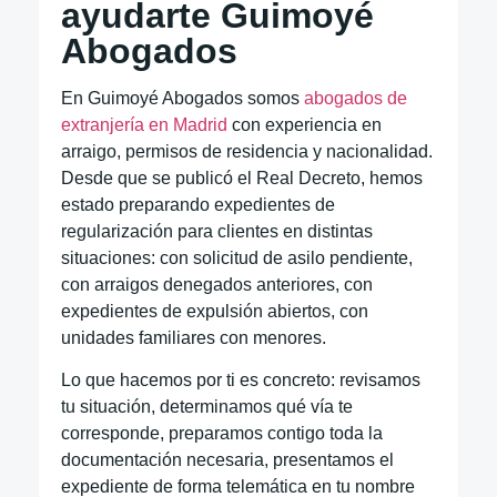
ayudarte Guimoyé
Abogados
En Guimoyé Abogados somos
abogados de
extranjería en Madrid
con experiencia en
arraigo, permisos de residencia y nacionalidad.
Desde que se publicó el Real Decreto, hemos
estado preparando expedientes de
regularización para clientes en distintas
situaciones: con solicitud de asilo pendiente,
con arraigos denegados anteriores, con
expedientes de expulsión abiertos, con
unidades familiares con menores.
Lo que hacemos por ti es concreto: revisamos
tu situación, determinamos qué vía te
corresponde, preparamos contigo toda la
documentación necesaria, presentamos el
expediente de forma telemática en tu nombre