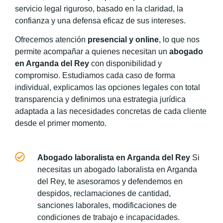
servicio legal riguroso, basado en la claridad, la
confianza y una defensa eficaz de sus intereses.
Ofrecemos atención
presencial y online
, lo que nos
permite acompañar a quienes necesitan un
abogado
en Arganda del Rey
con disponibilidad y
compromiso. Estudiamos cada caso de forma
individual, explicamos las opciones legales con total
transparencia y definimos una estrategia jurídica
adaptada a las necesidades concretas de cada cliente
desde el primer momento.
Abogado laboralista en Arganda del Rey
Si
necesitas un abogado laboralista en Arganda
del Rey, te asesoramos y defendemos en
despidos, reclamaciones de cantidad,
sanciones laborales, modificaciones de
condiciones de trabajo e incapacidades.