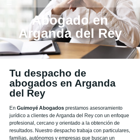
Abogado en
Arganda del Rey
Tu despacho de
abogados en Arganda
del Rey
En
Guimoyé Abogados
prestamos asesoramiento
jurídico a clientes de Arganda del Rey con un enfoque
profesional, cercano y orientado a la obtención de
resultados. Nuestro despacho trabaja con particulares,
familias, autónomos y empresas que buscan un