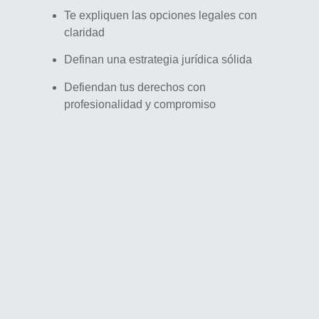
Te expliquen las opciones legales con
claridad
Definan una estrategia jurídica sólida
Defiendan tus derechos con
profesionalidad y compromiso