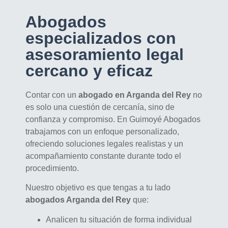
Abogados
especializados con
asesoramiento legal
cercano y eficaz
Contar con un
abogado en Arganda del Rey
no
es solo una cuestión de cercanía, sino de
confianza y compromiso. En Guimoyé Abogados
trabajamos con un enfoque personalizado,
ofreciendo soluciones legales realistas y un
acompañamiento constante durante todo el
procedimiento.
Nuestro objetivo es que tengas a tu lado
abogados Arganda del Rey
que:
Analicen tu situación de forma individual