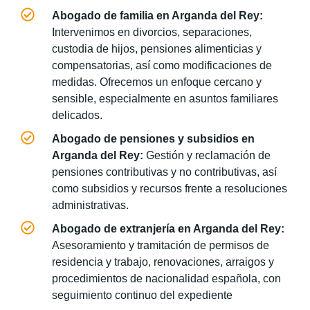
Abogado de familia en Arganda del Rey:
Intervenimos en divorcios, separaciones,
custodia de hijos, pensiones alimenticias y
compensatorias, así como modificaciones de
medidas. Ofrecemos un enfoque cercano y
sensible, especialmente en asuntos familiares
delicados.
Abogado de pensiones y subsidios en
Arganda del Rey:
Gestión y reclamación de
pensiones contributivas y no contributivas, así
como subsidios y recursos frente a resoluciones
administrativas.
Abogado de extranjería en Arganda del Rey:
Asesoramiento y tramitación de permisos de
residencia y trabajo, renovaciones, arraigos y
procedimientos de nacionalidad española, con
seguimiento continuo del expediente