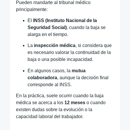
Pueden mandarte al tribunal médico
principalmente:
El
INSS (Instituto Nacional de la
Seguridad Social)
, cuando la baja se
alarga en el tiempo.
La
inspección médica
, si considera que
es necesario valorar la continuidad de la
baja o una posible incapacidad.
En algunos casos, la
mutua
colaboradora
, aunque la decisión final
corresponde al INSS.
En la práctica, suele ocurrir cuando la baja
médica se acerca a los
12 meses
o cuando
existen dudas sobre la evolución o la
capacidad laboral del trabajador.