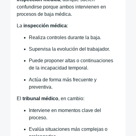
confundirse porque ambos intervienen en
procesos de baja médica.
La
inspección médica
:
Realiza controles durante la baja.
Supervisa la evolución del trabajador.
Puede proponer altas o continuaciones
de la incapacidad temporal.
Actúa de forma más frecuente y
preventiva.
El
tribunal médico
, en cambio:
Interviene en momentos clave del
proceso.
Evalúa situaciones más complejas o