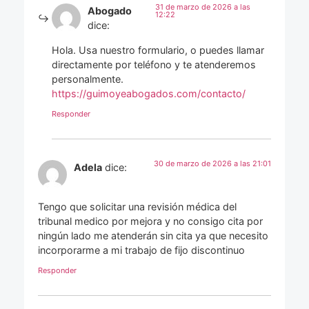
31 de marzo de 2026 a las
Abogado
12:22
dice:
Hola. Usa nuestro formulario, o puedes llamar
directamente por teléfono y te atenderemos
personalmente.
https://guimoyeabogados.com/contacto/
Responder
30 de marzo de 2026 a las 21:01
Adela
dice:
Tengo que solicitar una revisión médica del
tribunal medico por mejora y no consigo cita por
ningún lado me atenderán sin cita ya que necesito
incorporarme a mi trabajo de fijo discontinuo
Responder