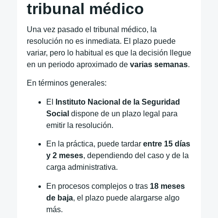
tribunal médico
Una vez pasado el tribunal médico, la
resolución no es inmediata. El plazo puede
variar, pero lo habitual es que la decisión llegue
en un periodo aproximado de
varias semanas
.
En términos generales:
El
Instituto Nacional de la Seguridad
Social
dispone de un plazo legal para
emitir la resolución.
En la práctica, puede tardar
entre 15 días
y 2 meses
, dependiendo del caso y de la
carga administrativa.
En procesos complejos o tras
18 meses
de baja
, el plazo puede alargarse algo
más.