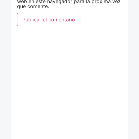
web en este navegador para la próxima vez
que comente.