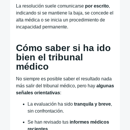
La resolución suele comunicarse
por escrito
,
indicando si se mantiene la baja, se concede el
alta médica o se inicia un procedimiento de
incapacidad permanente.
Cómo saber si ha ido
bien el tribunal
médico
No siempre es posible saber el resultado nada
más salir del tribunal médico, pero hay
algunas
señales orientativas
:
La evaluación ha sido
tranquila y breve
,
sin confrontación.
Se han revisado tus
informes médicos
recientes
.