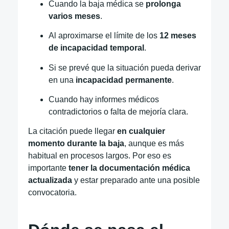
Cuando la baja médica se
prolonga
varios meses
.
Al aproximarse el límite de los
12 meses
de incapacidad temporal
.
Si se prevé que la situación pueda derivar
en una
incapacidad permanente
.
Cuando hay informes médicos
contradictorios o falta de mejoría clara.
La citación puede llegar
en cualquier
momento durante la baja
, aunque es más
habitual en procesos largos. Por eso es
importante
tener la documentación médica
actualizada
y estar preparado ante una posible
convocatoria.