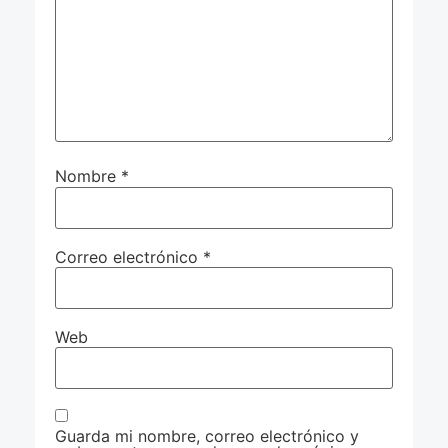
Nombre
*
Correo electrónico
*
Web
Guarda mi nombre, correo electrónico y