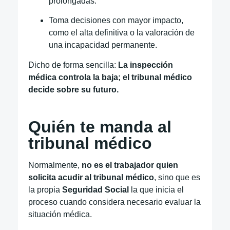
prolongadas.
Toma decisiones con mayor impacto,
como el alta definitiva o la valoración de
una incapacidad permanente.
Dicho de forma sencilla:
La inspección
médica controla la baja; el tribunal médico
decide sobre su futuro.
Quién te manda al
tribunal médico
Normalmente,
no es el trabajador quien
solicita acudir al tribunal médico
, sino que es
la propia
Seguridad Social
la que inicia el
proceso cuando considera necesario evaluar la
situación médica.