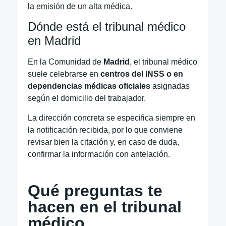
la emisión de un alta médica.
Dónde está el tribunal médico
en Madrid
En la Comunidad de
Madrid
, el tribunal médico
suele celebrarse en
centros del INSS o en
dependencias médicas oficiales
asignadas
según el domicilio del trabajador.
La dirección concreta se especifica siempre en
la notificación recibida, por lo que conviene
revisar bien la citación y, en caso de duda,
confirmar la información con antelación.
Qué preguntas te
hacen en el tribunal
médico