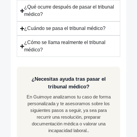
¿Qué ocurre después de pasar el tribunal
médico?
¿Cuándo se pasa el tribunal médico?
¿Cómo se llama realmente el tribunal
médico?
¿Necesitas ayuda tras pasar el
tribunal médico?
En Guimoye analizamos tu caso de forma
personalizada y te asesoramos sobre los
siguientes pasos a seguir, ya sea para
recurrir una resolución, preparar
documentación médica o valorar una
incapacidad laboral..