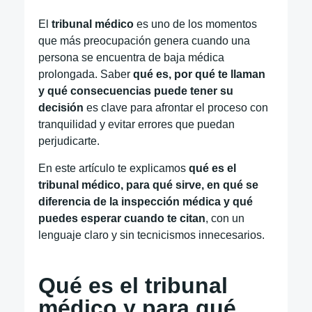
El
tribunal médico
es uno de los momentos
que más preocupación genera cuando una
persona se encuentra de baja médica
prolongada. Saber
qué es, por qué te llaman
y qué consecuencias puede tener su
decisión
es clave para afrontar el proceso con
tranquilidad y evitar errores que puedan
perjudicarte.
En este artículo te explicamos
qué es el
tribunal médico, para qué sirve, en qué se
diferencia de la inspección médica y qué
puedes esperar cuando te citan
, con un
lenguaje claro y sin tecnicismos innecesarios.
Qué es el tribunal
médico y para qué