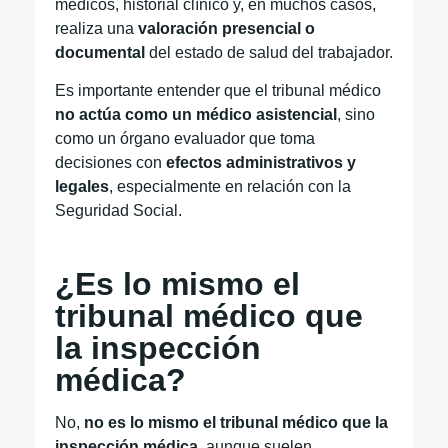
médicos, historial clínico y, en muchos casos,
realiza una
valoración presencial o
documental
del estado de salud del trabajador.
Es importante entender que el tribunal médico
no actúa como un médico asistencial
, sino
como un órgano evaluador que toma
decisiones con
efectos administrativos y
legales
, especialmente en relación con la
Seguridad Social.
¿Es lo mismo el
tribunal médico que
la inspección
médica?
No,
no es lo mismo el tribunal médico que la
inspección médica
, aunque suelen