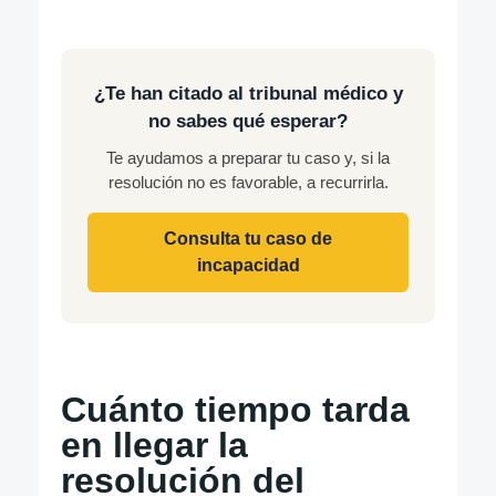
¿Te han citado al tribunal médico y
no sabes qué esperar?
Te ayudamos a preparar tu caso y, si la
resolución no es favorable, a recurrirla.
Consulta tu caso de
incapacidad
Cuánto tiempo tarda
en llegar la
resolución del