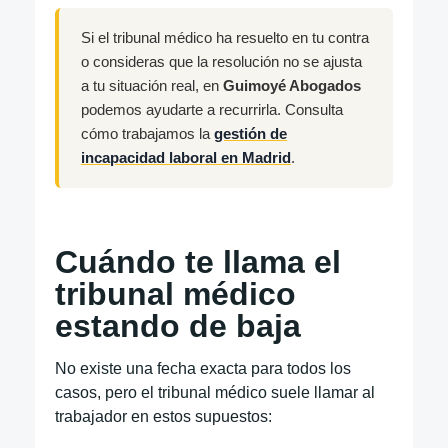
Si el tribunal médico ha resuelto en tu contra
o consideras que la resolución no se ajusta
a tu situación real, en
Guimoyé Abogados
podemos ayudarte a recurrirla. Consulta
cómo trabajamos la
gestión de
incapacidad laboral en Madrid
.
Cuándo te llama el
tribunal médico
estando de baja
No existe una fecha exacta para todos los
casos, pero el tribunal médico suele llamar al
trabajador en estos supuestos: