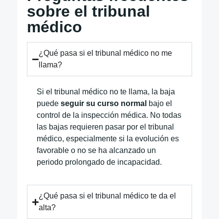
sobre el tribunal
médico
¿Qué pasa si el tribunal médico no me
llama?
Si el tribunal médico no te llama, la baja
puede
seguir su curso normal
bajo el
control de la inspección médica. No todas
las bajas requieren pasar por el tribunal
médico, especialmente si la evolución es
favorable o no se ha alcanzado un
periodo prolongado de incapacidad.
¿Qué pasa si el tribunal médico te da el
alta?