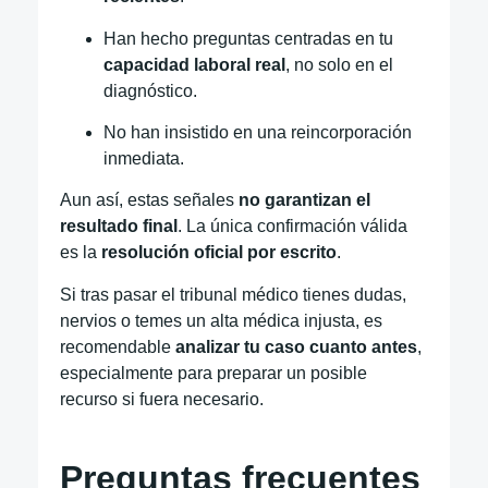
Han hecho preguntas centradas en tu
capacidad laboral real
, no solo en el
diagnóstico.
No han insistido en una reincorporación
inmediata.
Aun así, estas señales
no garantizan el
resultado final
. La única confirmación válida
es la
resolución oficial por escrito
.
Si tras pasar el tribunal médico tienes dudas,
nervios o temes un alta médica injusta, es
recomendable
analizar tu caso cuanto antes
,
especialmente para preparar un posible
recurso si fuera necesario.
Preguntas frecuentes