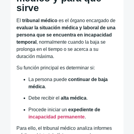
sirve
El
tribunal médico
es el órgano encargado de
evaluar la situación médica y laboral de una
persona que se encuentra en incapacidad
temporal
, normalmente cuando la baja se
prolonga en el tiempo o se acerca a su
duración máxima.
Su función principal es determinar si:
La persona puede
continuar de baja
médica
.
Debe recibir el
alta médica
.
Procede iniciar un
expediente de
incapacidad permanente
.
Para ello, el tribunal médico analiza informes