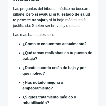
Las preguntas del tribunal médico no buscan
pillarte, pero
sí evaluar si tu estado de salud
te permite trabajar
y si la baja médica está
justificada. Suelen ser breves y directas.
Las más habituales son:
¿Cómo te encuentras actualmente?
¿Qué tareas realizabas en tu puesto de
trabajo?
¿Desde cuándo estás de baja y por
qué motivo?
¿Has notado mejoría o
empeoramiento?
¿Sigues tratamiento médico o
rehabilitación?